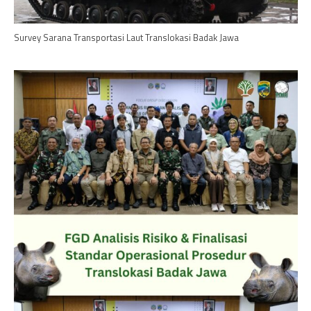
Survey Sarana Transportasi Laut Translokasi Badak Jawa