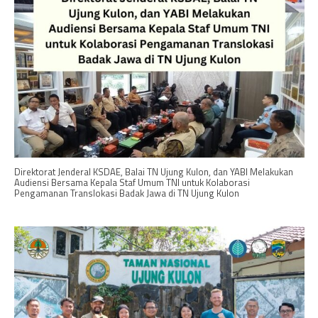
Direktorat Jenderal KSDAE, Balai TN Ujung Kulon, dan YABI Melakukan
Audiensi Bersama Kepala Staf Umum TNI untuk Kolaborasi
Pengamanan Translokasi Badak Jawa di TN Ujung Kulon