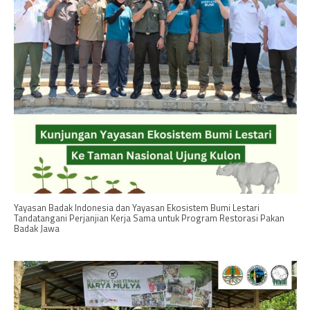
Yayasan Badak Indonesia dan Yayasan Ekosistem Bumi Lestari
Tandatangani Perjanjian Kerja Sama untuk Program Restorasi Pakan
Badak Jawa