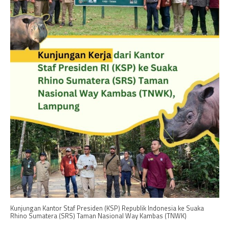
Kunjungan Kantor Staf Presiden (KSP) Republik Indonesia ke Suaka
Rhino Sumatera (SRS) Taman Nasional Way Kambas (TNWK)