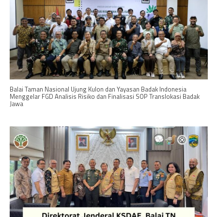
Balai Taman Nasional Ujung Kulon dan Yayasan Badak Indonesia
Menggelar FGD Analisis Risiko dan Finalisasi SOP Translokasi Badak
Jawa