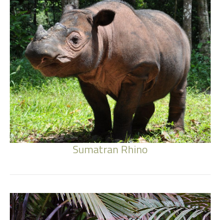
Sumatran Rhino