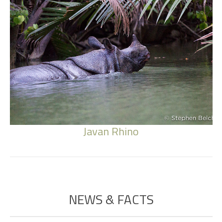
Javan Rhino
NEWS & FACTS