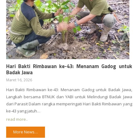
Hari Bakti Rimbawan ke-43: Menanam Gadog untuk
Badak Jawa
Maret 16, 2026
Hari Bakti Rimbawan ke-43: Menanam Gadog untuk Badak Jawa,
Langkah bersama BTNUK dan YABI untuk Melindungi Badak Jawa
dari Parasit Dalam rangka memperingati Hari Bakti Rimbawan yang
ke-43 yang jatuh…
read more..
More News…