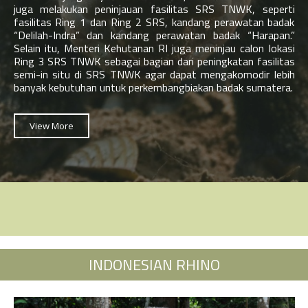
juga melakukan peninjauan fasilitas SRS TNWK, seperti
fasilitas Ring 1 dan Ring 2 SRS, kandang perawatan badak
“Delilah-Indra” dan kandang perawatan badak “Harapan.”
Selain itu, Menteri Kehutanan RI juga meninjau calon lokasi
Ring 3 SRS TNWK sebagai bagian dari peningkatan fasilitas
semi-in situ di SRS TNWK agar dapat mengakomodir lebih
banyak kebutuhan untuk perkembangbiakan badak sumatera.
View More
INDONESIAN RHINO