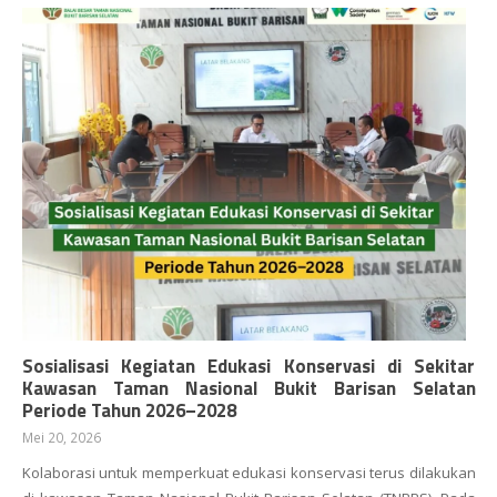
Sosialisasi Kegiatan Edukasi Konservasi di Sekitar
Kawasan Taman Nasional Bukit Barisan Selatan
Periode Tahun 2026–2028
Mei 20, 2026
Kolaborasi untuk memperkuat edukasi konservasi terus dilakukan