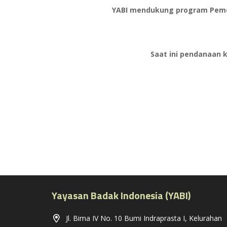
YABI mendukung program Pemer
Saat ini pendanaan 
Yayasan Badak Indonesia (YABI)
Jl. Bima IV No. 10 Bumi Indraprasta I, Kelurahan