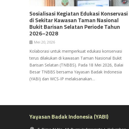
Sosialisasi Kegiatan Edukasi Konservasi
di Sekitar Kawasan Taman Nasional
Bukit Barisan Selatan Periode Tahun
2026–2028
Mei 20, 2026
Kolaborasi untuk memperkuat edukasi konservasi
terus dilakukan di kawasan Taman Nasional Bukit
Barisan Selatan (TNBBS). Pada 18 Mei 2026, Balai
Besar TNBBS bersama Yayasan Badak Indonesia
(YABI) dan WCS-IP melaksanakan…
Yayasan Badak Indonesia (YABI)