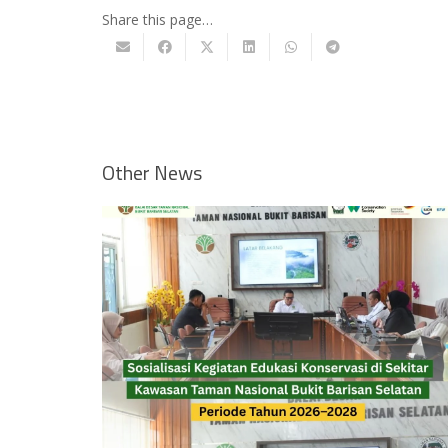
Share this page…
Other News