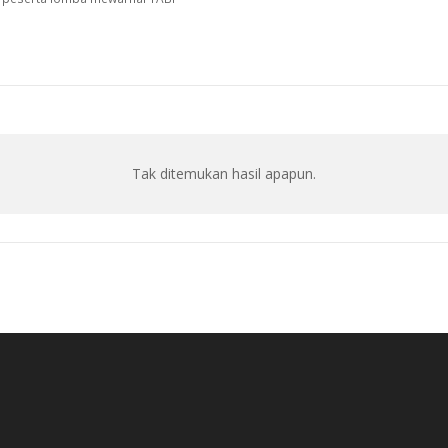
Tak ditemukan hasil apapun.