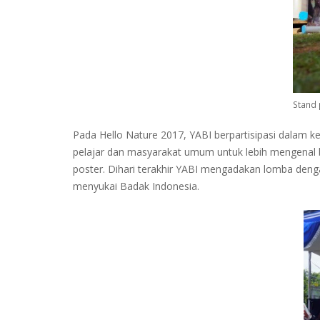
Stand
Pada Hello Nature 2017, YABI berpartisipasi dalam
pelajar dan masyarakat umum untuk lebih mengenal b
poster. Dihari terakhir YABI mengadakan lomba den
menyukai Badak Indonesia.