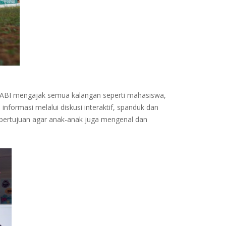
 YABI mengajak semua kalangan seperti mahasiswa,
ormasi melalui diskusi interaktif, spanduk dan
bertujuan agar anak-anak juga mengenal dan