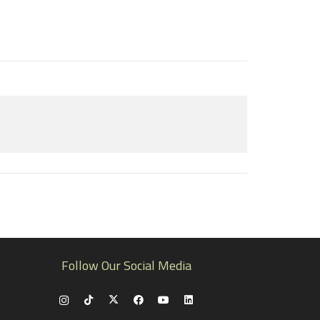
Follow Our Social Media