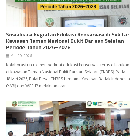
Sosialisasi Kegiatan Edukasi Konservasi di Sekitar
Kawasan Taman Nasional Bukit Barisan Selatan
Periode Tahun 2026–2028
Mei 20, 2026
Kolaborasi untuk memperkuat edukasi konservasi terus dilakukan
di kawasan Taman Nasional Bukit Barisan Selatan (TNBBS). Pada
18 Mei 2026, Balai Besar TNBBS bersama Yayasan Badak Indonesia
(YABI) dan WCS-IP melaksanakan…