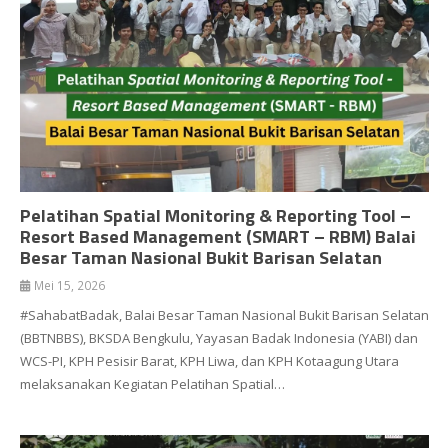
Pelatihan Spatial Monitoring & Reporting Tool –
Resort Based Management (SMART – RBM) Balai
Besar Taman Nasional Bukit Barisan Selatan
Mei 15, 2026
#SahabatBadak, Balai Besar Taman Nasional Bukit Barisan Selatan
(BBTNBBS), BKSDA Bengkulu, Yayasan Badak Indonesia (YABI) dan
WCS-PI, KPH Pesisir Barat, KPH Liwa, dan KPH Kotaagung Utara
melaksanakan Kegiatan Pelatihan Spatial…