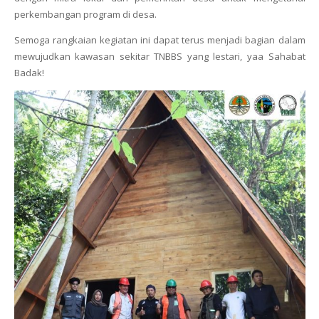
perkembangan program di desa.
Semoga rangkaian kegiatan ini dapat terus menjadi bagian dalam
mewujudkan kawasan sekitar TNBBS yang lestari, yaa Sahabat
Badak!