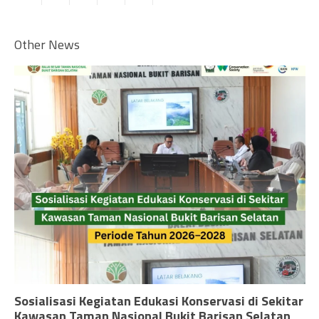
Other News
Sosialisasi Kegiatan Edukasi Konservasi di Sekitar
Kawasan Taman Nasional Bukit Barisan Selatan