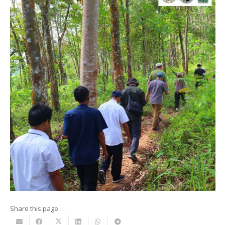
Share this page…