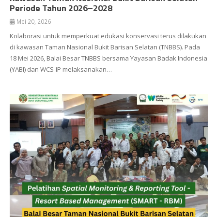
Periode Tahun 2026–2028
Mei 20, 2026
Kolaborasi untuk memperkuat edukasi konservasi terus dilakukan
di kawasan Taman Nasional Bukit Barisan Selatan (TNBBS). Pada
18 Mei 2026, Balai Besar TNBBS bersama Yayasan Badak Indonesia
(YABI) dan WCS-IP melaksanakan…