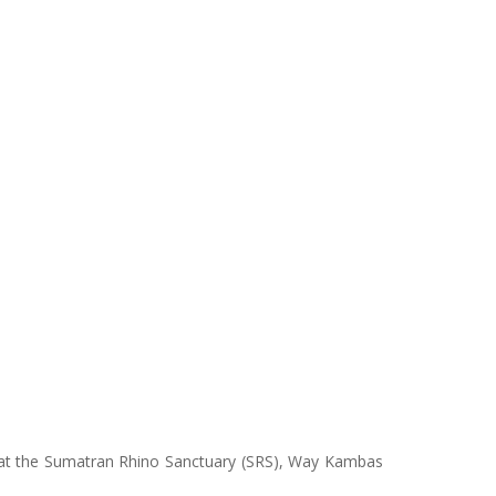
orn at the Sumatran Rhino Sanctuary (SRS), Way Kambas