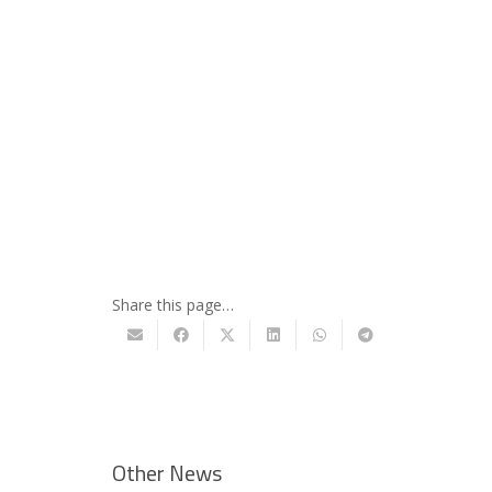
Share this page…
Other News