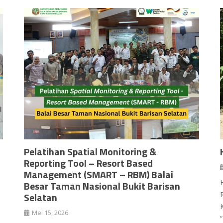
Pelatihan Spatial Monitoring &
Reporting Tool – Resort Based
Management (SMART – RBM) Balai
Besar Taman Nasional Bukit Barisan
Selatan
Mei 15, 2026