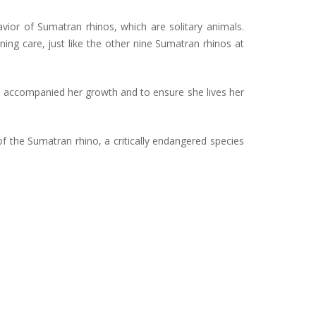
ior of Sumatran rhinos, which are solitary animals.
ing care, just like the other nine Sumatran rhinos at
e accompanied her growth and to ensure she lives her
f the Sumatran rhino, a critically endangered species