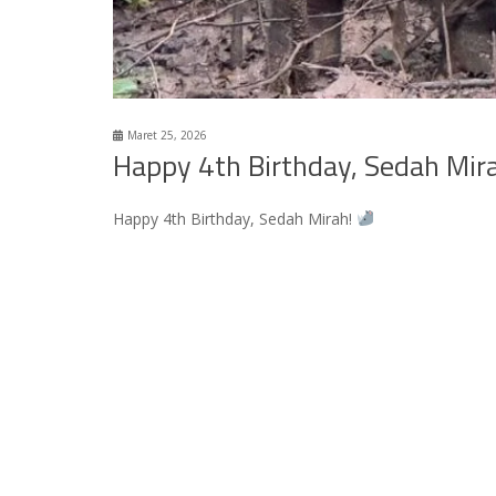
Maret 25, 2026
Happy 4th Birthday, Sedah Mir
Happy 4th Birthday, Sedah Mirah!