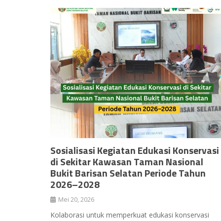
Sosialisasi Kegiatan Edukasi Konservasi
di Sekitar Kawasan Taman Nasional
Bukit Barisan Selatan Periode Tahun
2026–2028
Mei 20, 2026
Kolaborasi untuk memperkuat edukasi konservasi