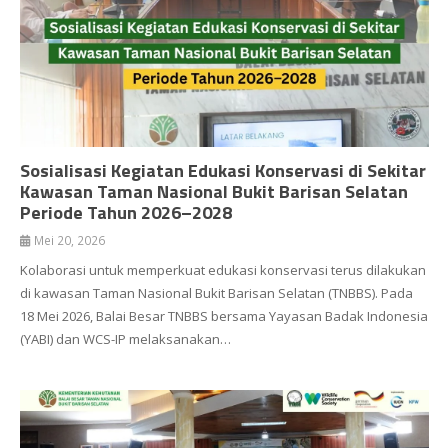
Sosialisasi Kegiatan Edukasi Konservasi di Sekitar
Kawasan Taman Nasional Bukit Barisan Selatan
Periode Tahun 2026–2028
Mei 20, 2026
Kolaborasi untuk memperkuat edukasi konservasi terus dilakukan
di kawasan Taman Nasional Bukit Barisan Selatan (TNBBS). Pada
18 Mei 2026, Balai Besar TNBBS bersama Yayasan Badak Indonesia
(YABI) dan WCS-IP melaksanakan…