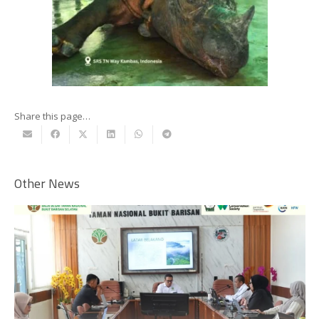
Share this page…
Other News