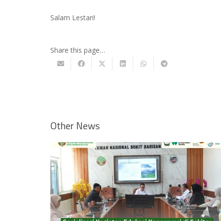
Salam Lestari!
Share this page…
Other News