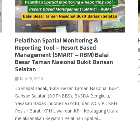
Pelatihan Spatial Monitoring &
Reporting Tool – Resort Based
Management (SMART – RBM) Balai
Besar Taman Nasional Bukit Barisan
Selatan
Mei 15, 2026
#SahabatBadak, Balai Besar Taman Nasional Bukit
Barisan Selatan (BBTNBBS), BKSDA Bengkulu,
Yayasan Badak Indonesia (YABI) dan WCS-PI, KPH
Pesisir Barat, KPH Liwa, dan KPH Kotaagung Utara
melaksanakan Kegiatan Pelatihan Spatial…