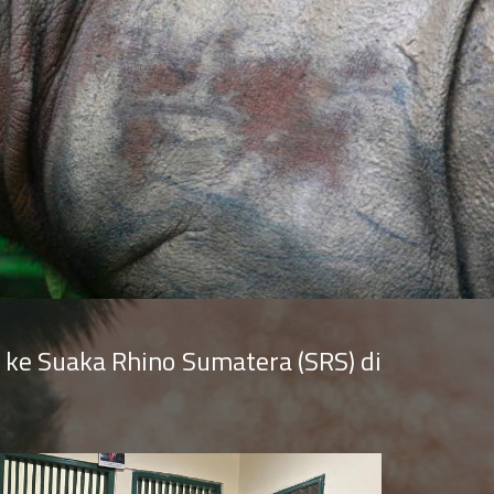
a ke Suaka Rhino Sumatera (SRS) di