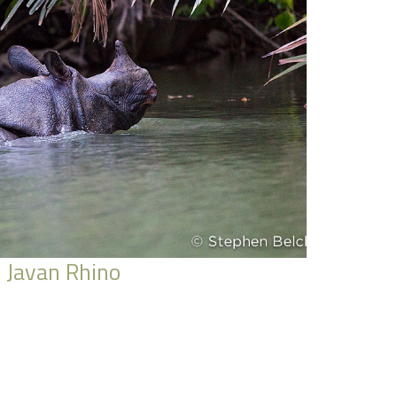
Javan Rhino