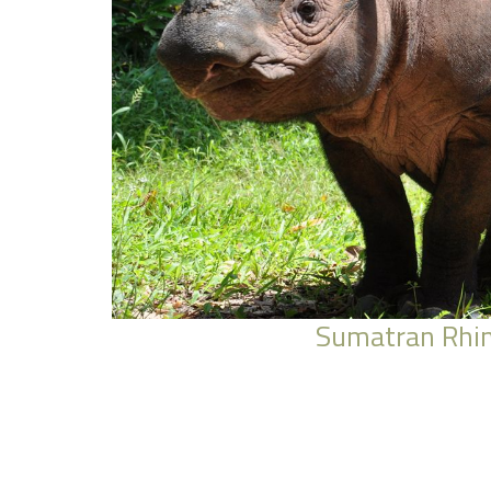
Sumatran Rhi