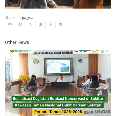
Share this page…
Other News