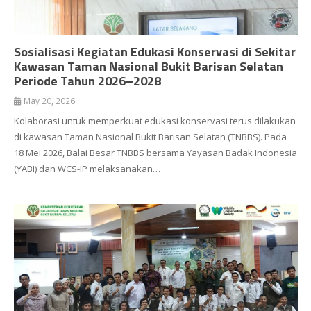
Sosialisasi Kegiatan Edukasi Konservasi di Sekitar
Kawasan Taman Nasional Bukit Barisan Selatan
Periode Tahun 2026–2028
May 20, 2026
Kolaborasi untuk memperkuat edukasi konservasi terus dilakukan
di kawasan Taman Nasional Bukit Barisan Selatan (TNBBS). Pada
18 Mei 2026, Balai Besar TNBBS bersama Yayasan Badak Indonesia
(YABI) dan WCS-IP melaksanakan…