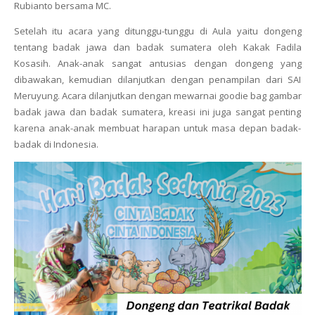
Rubianto bersama MC.
Setelah itu acara yang ditunggu-tunggu di Aula yaitu dongeng
tentang badak jawa dan badak sumatera oleh Kakak Fadila
Kosasih. Anak-anak sangat antusias dengan dongeng yang
dibawakan, kemudian dilanjutkan dengan penampilan dari SAI
Meruyung. Acara dilanjutkan dengan mewarnai goodie bag gambar
badak jawa dan badak sumatera, kreasi ini juga sangat penting
karena anak-anak membuat harapan untuk masa depan badak-
badak di Indonesia.