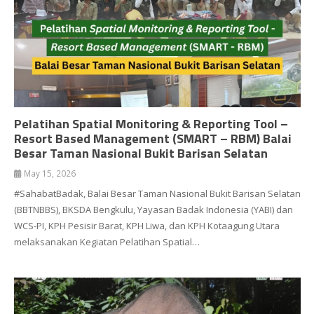
Pelatihan Spatial Monitoring & Reporting Tool –
Resort Based Management (SMART – RBM) Balai
Besar Taman Nasional Bukit Barisan Selatan
May 15, 2026
#SahabatBadak, Balai Besar Taman Nasional Bukit Barisan Selatan
(BBTNBBS), BKSDA Bengkulu, Yayasan Badak Indonesia (YABI) dan
WCS-PI, KPH Pesisir Barat, KPH Liwa, dan KPH Kotaagung Utara
melaksanakan Kegiatan Pelatihan Spatial…