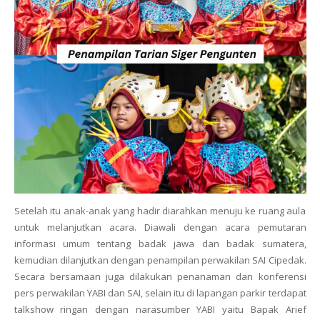
Setelah itu anak-anak yang hadir diarahkan menuju ke ruang aula
untuk melanjutkan acara. Diawali dengan acara pemutaran
informasi umum tentang badak jawa dan badak sumatera,
kemudian dilanjutkan dengan penampilan perwakilan SAI Cipedak.
Secara bersamaan juga dilakukan penanaman dan konferensi
pers perwakilan YABI dan SAI, selain itu di lapangan parkir terdapat
talkshow ringan dengan narasumber YABI yaitu Bapak Arief