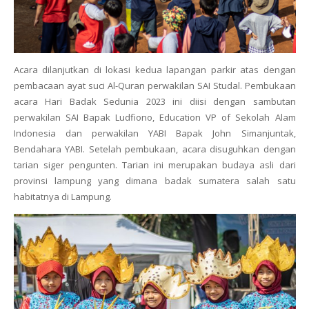
Acara dilanjutkan di lokasi kedua lapangan parkir atas dengan
pembacaan ayat suci Al-Quran perwakilan SAI Studal. Pembukaan
acara Hari Badak Sedunia 2023 ini diisi dengan sambutan
perwakilan SAI Bapak Ludfiono,
Education VP of Sekolah Alam
Indonesia
dan perwakilan YABI Bapak John Simanjuntak,
Bendahara YABI. Setelah pembukaan, acara disuguhkan dengan
tarian siger pengunten. Tarian ini merupakan budaya asli dari
provinsi lampung yang dimana badak sumatera salah satu
habitatnya di Lampung.