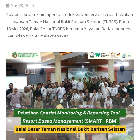
May 20, 2026
Kolaborasi untuk memperkuat edukasi konservasi terus dilakukan
di kawasan Taman Nasional Bukit Barisan Selatan (TNBBS). Pada
18 Mei 2026, Balai Besar TNBBS bersama Yayasan Badak Indonesia
(YABI) dan WCS-IP melaksanakan…