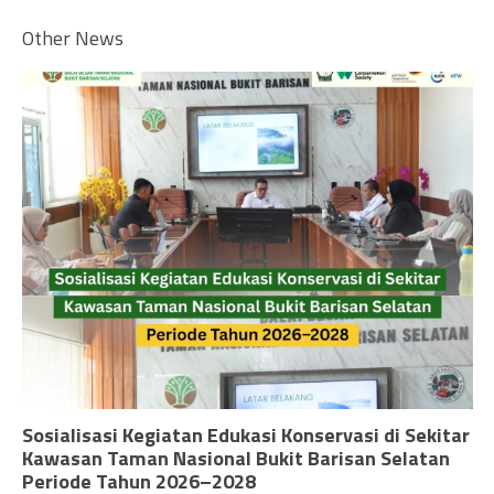
Other News
Sosialisasi Kegiatan Edukasi Konservasi di Sekitar
Kawasan Taman Nasional Bukit Barisan Selatan
Periode Tahun 2026–2028