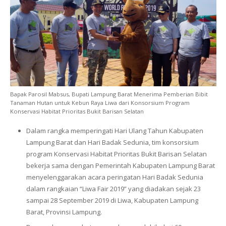
Bapak Parosil Mabsus, Bupati Lampung Barat Menerima Pemberian Bibit
Tanaman Hutan untuk Kebun Raya Liwa dari Konsorsium Program
Konservasi Habitat Prioritas Bukit Barisan Selatan
Dalam rangka memperingati Hari Ulang Tahun Kabupaten
Lampung Barat dan Hari Badak Sedunia, tim konsorsium
program Konservasi Habitat Prioritas Bukit Barisan Selatan
bekerja sama dengan Pemerintah Kabupaten Lampung Barat
menyelenggarakan acara peringatan Hari Badak Sedunia
dalam rangkaian “Liwa Fair 2019” yang diadakan sejak 23
sampai 28 September 2019 di Liwa, Kabupaten Lampung
Barat, Provinsi Lampung.