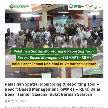
Pelatihan Spatial Monitoring & Reporting Tool –
Resort Based Management (SMART – RBM) Balai
Besar Taman Nasional Bukit Barisan Selatan
May 15, 2026
#SahabatBadak, Balai Besar Taman Nasional Bukit Barisan Selatan