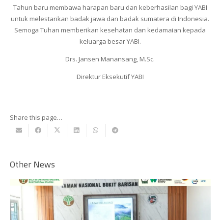
Tahun baru membawa harapan baru dan keberhasilan bagi YABI
untuk melestarikan badak jawa dan badak sumatera di Indonesia.
Semoga Tuhan memberikan kesehatan dan kedamaian kepada
keluarga besar YABI.
Drs. Jansen Manansang, M.Sc.
Direktur Eksekutif YABI
Share this page…
Other News