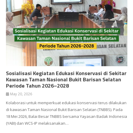
Sosialisasi Kegiatan Edukasi Konservasi di Sekitar
Kawasan Taman Nasional Bukit Barisan Selatan
Periode Tahun 2026–2028
May 20, 2026
Kolaborasi untuk memperkuat edukasi konservasi terus dilakukan
di kawasan Taman Nasional Bukit Barisan Selatan (TNBBS). Pada
18 Mei 2026, Balai Besar TNBBS bersama Yayasan Badak Indonesia
(YABI) dan WCS-IP melaksanakan…