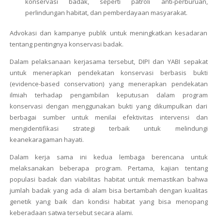
konservasi badak, seperti patroli anti-perburuan,
perlindungan habitat, dan pemberdayaan masyarakat.
Advokasi dan kampanye publik untuk meningkatkan kesadaran
tentang pentingnya konservasi badak.
Dalam pelaksanaan kerjasama tersebut, DIPI dan YABI sepakat
untuk menerapkan pendekatan konservasi berbasis bukti
(evidence-based conservation) yang menerapkan pendekatan
ilmiah terhadap pengambilan keputusan dalam program
konservasi dengan menggunakan bukti yang dikumpulkan dari
berbagai sumber untuk menilai efektivitas intervensi dan
mengidentifikasi strategi terbaik untuk melindungi
keanekaragaman hayati.
Dalam kerja sama ini kedua lembaga berencana untuk
melaksanakan beberapa program. Pertama, kajian tentang
populasi badak dan viabilitas habitat untuk memastikan bahwa
jumlah badak yang ada di alam bisa bertambah dengan kualitas
genetik yang baik dan kondisi habitat yang bisa menopang
keberadaan satwa tersebut secara alami.