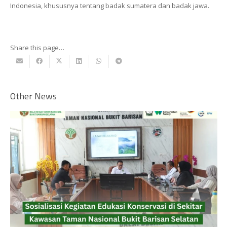
Indonesia, khususnya tentang badak sumatera dan badak jawa.
Share this page…
Other News