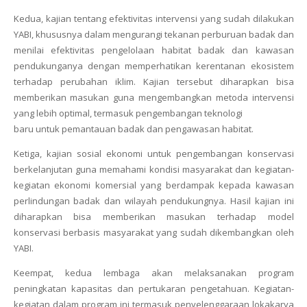
Kedua, kajian tentang efektivitas intervensi yang sudah dilakukan
YABI, khususnya dalam mengurangi tekanan perburuan badak dan
menilai efektivitas pengelolaan habitat badak dan kawasan
pendukunganya dengan memperhatikan kerentanan ekosistem
terhadap perubahan iklim. Kajian tersebut diharapkan bisa
memberikan masukan guna mengembangkan metoda intervensi
yang lebih optimal, termasuk pengembangan teknologi
baru untuk pemantauan badak dan pengawasan habitat.
Ketiga, kajian sosial ekonomi untuk pengembangan konservasi
berkelanjutan guna memahami kondisi masyarakat dan kegiatan-
kegiatan ekonomi komersial yang berdampak kepada kawasan
perlindungan badak dan wilayah pendukungnya. Hasil kajian ini
diharapkan bisa memberikan masukan terhadap model
konservasi berbasis masyarakat yang sudah dikembangkan oleh
YABI.
Keempat, kedua lembaga akan melaksanakan program
peningkatan kapasitas dan pertukaran pengetahuan. Kegiatan-
kegiatan dalam program ini termasuk penyelenggaraan lokakarya