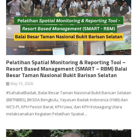
Pelatihan Spatial Monitoring & Reporting Tool –
Resort Based Management (SMART – RBM) Balai
Besar Taman Nasional Bukit Barisan Selatan
May 15, 2026
#SahabatBadak, Balai Besar Taman Nasional Bukit Barisan Selatan
(BBTNBBS), BKSDA Bengkulu, Yayasan Badak Indonesia (YABI) dan
WCS-PI, KPH Pesisir Barat, KPH Liwa, dan KPH Kotaagung Utara
melaksanakan Kegiatan Pelatihan Spatial…