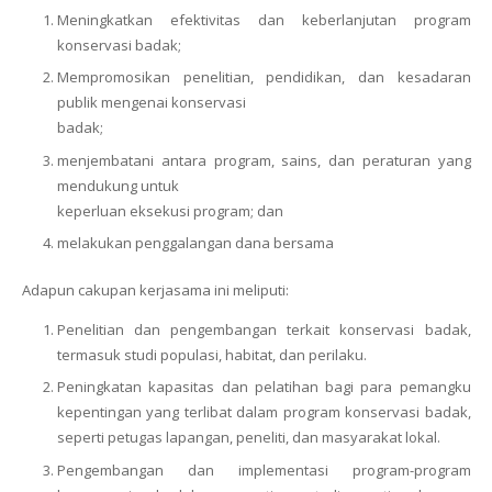
Meningkatkan efektivitas dan keberlanjutan program
konservasi badak;
Mempromosikan penelitian, pendidikan, dan kesadaran
publik mengenai konservasi
badak;
menjembatani antara program, sains, dan peraturan yang
mendukung untuk
keperluan eksekusi program; dan
melakukan penggalangan dana bersama
Adapun cakupan kerjasama ini meliputi:
Penelitian dan pengembangan terkait konservasi badak,
termasuk studi populasi, habitat, dan perilaku.
Peningkatan kapasitas dan pelatihan bagi para pemangku
kepentingan yang terlibat dalam program konservasi badak,
seperti petugas lapangan, peneliti, dan masyarakat lokal.
Pengembangan dan implementasi program-program