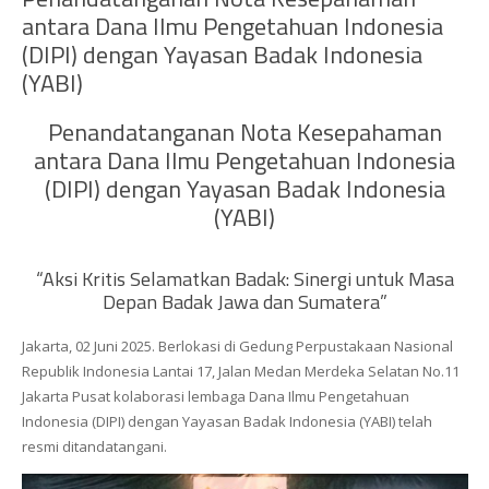
antara Dana Ilmu Pengetahuan Indonesia
(DIPI) dengan Yayasan Badak Indonesia
(YABI)
Penandatanganan Nota Kesepahaman
antara Dana Ilmu Pengetahuan Indonesia
(DIPI) dengan Yayasan Badak Indonesia
(YABI)
“Aksi Kritis Selamatkan Badak: Sinergi untuk Masa
Depan Badak Jawa dan Sumatera”
Jakarta, 02 Juni 2025. Berlokasi di Gedung Perpustakaan Nasional
Republik Indonesia Lantai 17, Jalan Medan Merdeka Selatan No.11
Jakarta Pusat kolaborasi lembaga Dana Ilmu Pengetahuan
Indonesia (DIPI) dengan Yayasan Badak Indonesia (YABI) telah
resmi ditandatangani.