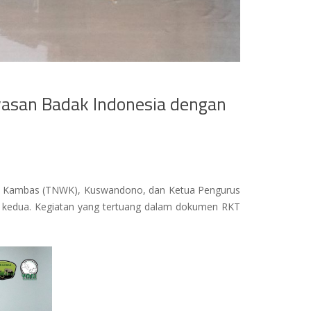
yasan Badak Indonesia dengan
 Way Kambas (TNWK), Kuswandono, dan Ketua Pengurus
 kedua. Kegiatan yang tertuang dalam dokumen RKT