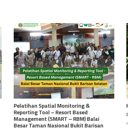
Pelatihan Spatial Monitoring &
Reporting Tool – Resort Based
Management (SMART – RBM) Balai
Besar Taman Nasional Bukit Barisan