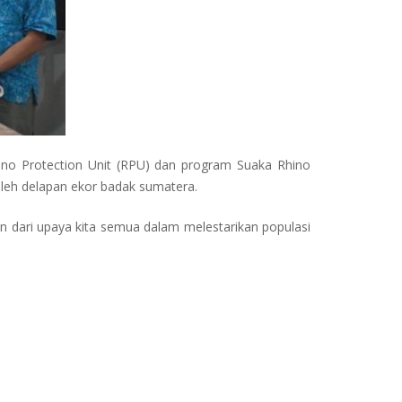
no Protection Unit (RPU) dan program Suaka Rhino
oleh delapan ekor badak sumatera.
n dari upaya kita semua dalam melestarikan populasi