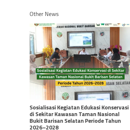
Other News
Sosialisasi Kegiatan Edukasi Konservasi
di Sekitar Kawasan Taman Nasional
Bukit Barisan Selatan Periode Tahun
2026–2028