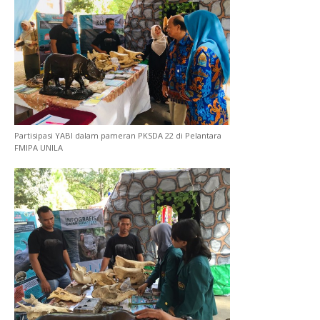
Partisipasi YABI dalam pameran PKSDA 22 di Pelantara
FMIPA UNILA