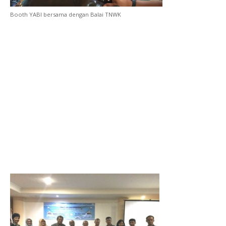
Booth YABI bersama dengan Balai TNWK