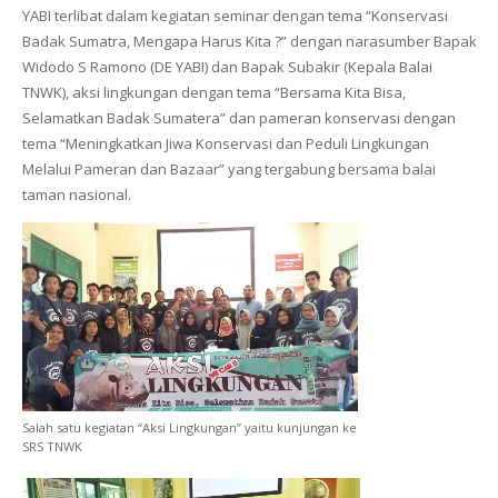
YABI terlibat dalam kegiatan seminar dengan tema “Konservasi
Badak Sumatra, Mengapa Harus Kita ?” dengan narasumber Bapak
Widodo S Ramono (DE YABI) dan Bapak Subakir (Kepala Balai
TNWK), aksi lingkungan dengan tema “Bersama Kita Bisa,
Selamatkan Badak Sumatera” dan pameran konservasi dengan
tema “Meningkatkan Jiwa Konservasi dan Peduli Lingkungan
Melalui Pameran dan Bazaar” yang tergabung bersama balai
taman nasional.
Salah satu kegiatan “Aksi Lingkungan” yaitu kunjungan ke
SRS TNWK