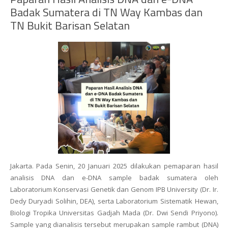
Badak Sumatera di TN Way Kambas dan
TN Bukit Barisan Selatan
Jakarta. Pada Senin, 20 Januari 2025 dilakukan pemaparan hasil
analisis DNA dan e-DNA sample badak sumatera oleh
Laboratorium Konservasi Genetik dan Genom IPB University (Dr. Ir.
Dedy Duryadi Solihin, DEA), serta Laboratorium Sistematik Hewan,
Biologi Tropika Universitas Gadjah Mada (Dr. Dwi Sendi Priyono).
Sample yang dianalisis tersebut merupakan sample rambut (DNA)