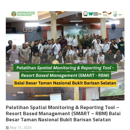
Pelatihan Spatial Monitoring & Reporting Tool –
Resort Based Management (SMART – RBM) Balai
Besar Taman Nasional Bukit Barisan Selatan
May 15, 2026