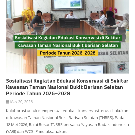
Sosialisasi Kegiatan Edukasi Konservasi di Sekitar
Kawasan Taman Nasional Bukit Barisan Selatan
Periode Tahun 2026–2028
May 20, 2026
Kolaborasi untuk memperkuat edukasi konservasi terus dilakukan
di kawasan Taman Nasional Bukit Barisan Selatan (TNBBS). Pada
18 Mei 2026, Balai Besar TNBBS bersama Yayasan Badak Indonesia
(YABI) dan WCS-IP melaksanakan…