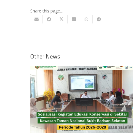
Share this page…
Other News