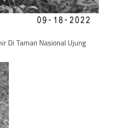
ir Di Taman Nasional Ujung