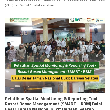
(YABI) dan WCS-IP melaksanakan…
Pelatihan Spatial Monitoring & Reporting Tool –
Resort Based Management (SMART – RBM) Balai
Besar Taman Nasional Bukit Barisan Selatan