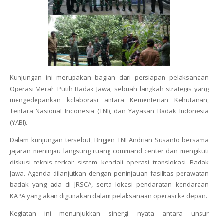
Kunjungan ini merupakan bagian dari persiapan pelaksanaan
Operasi Merah Putih Badak Jawa, sebuah langkah strategis yang
mengedepankan kolaborasi antara Kementerian Kehutanan,
Tentara Nasional Indonesia (TNI), dan Yayasan Badak Indonesia
(YABI).
Dalam kunjungan tersebut, Brigjen TNI Andrian Susanto bersama
jajaran meninjau langsung ruang
command center
dan mengikuti
diskusi teknis terkait sistem kendali operasi translokasi Badak
Jawa. Agenda dilanjutkan dengan peninjauan fasilitas perawatan
badak yang ada di JRSCA, serta lokasi pendaratan kendaraan
KAPA yang akan digunakan dalam pelaksanaan operasi ke depan.
Kegiatan ini menunjukkan sinergi nyata antara unsur