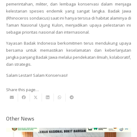
pemerintahan, militer, dan lembaga konservasi dalam menjaga
kelestarian spesies endemik yang sangat langka. Badak Jawa
(
Rhinoceros sondaicus
) saat ini hanya tersisa di habitat alaminya di
Taman Nasional Ujung Kulon, menjadikan upaya pelestarian ini
sebagai prioritas nasional dan internasional.
Yayasan Badak Indonesia berkomitmen terus mendukung upaya
bersama untuk memastikan keselamatan dan keberlanjutan
jangka panjang Badak Jawa melalui pendekatan ilmiah, kolaboratif,
dan strategis.
Salam Lestari! Salam Konservasi!
Share this page…
Other News