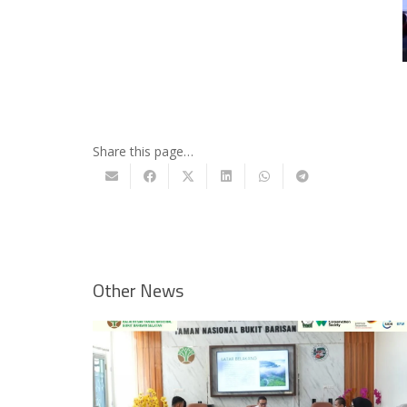
Share this page…
Other News