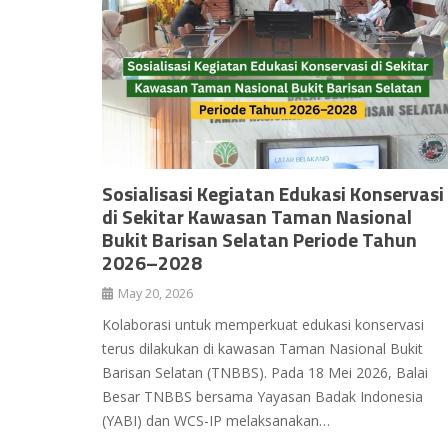
Sosialisasi Kegiatan Edukasi Konservasi
di Sekitar Kawasan Taman Nasional
Bukit Barisan Selatan Periode Tahun
2026–2028
May 20, 2026
Kolaborasi untuk memperkuat edukasi konservasi
terus dilakukan di kawasan Taman Nasional Bukit
Barisan Selatan (TNBBS). Pada 18 Mei 2026, Balai
Besar TNBBS bersama Yayasan Badak Indonesia
(YABI) dan WCS-IP melaksanakan…