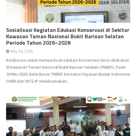
Sosialisasi Kegiatan Edukasi Konservasi di Sekitar
Kawasan Taman Nasional Bukit Barisan Selatan
Periode Tahun 2026–2028
May 20, 2026
Kolaborasi untuk memperkuat edukasi konservasi terus dilakukan
di kawasan Taman Nasional Bukit Barisan Selatan (TNBBS). Pada
18 Mei 2026, Balai Besar TNBBS bersama Yayasan Badak Indonesia
(YABI) dan WCS-IP melaksanakan…