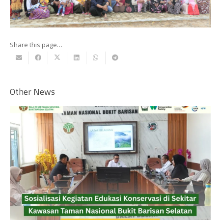
Share this page…
Other News