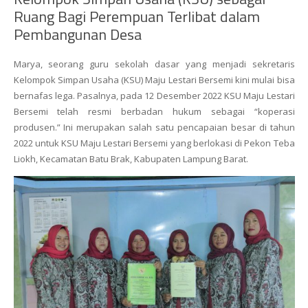
Ruang Bagi Perempuan Terlibat dalam
Pembangunan Desa
Marya, seorang guru sekolah dasar yang menjadi sekretaris
Kelompok Simpan Usaha (KSU) Maju Lestari Bersemi kini mulai bisa
bernafas lega. Pasalnya, pada 12
Desember 2022 KSU Maju Lestari
Bersemi telah resmi berbadan hukum sebagai “koperasi
produsen.” Ini merupakan salah satu pencapaian besar di tahun
2022 untuk KSU Maju Lestari Bersemi yang berlokasi di Pekon Teba
Liokh, Kecamatan Batu Brak, Kabupaten Lampung Barat.