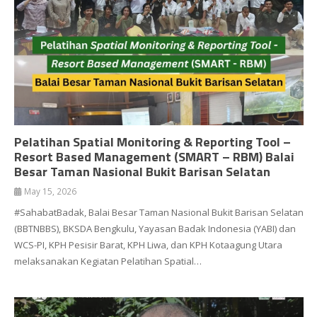
Pelatihan Spatial Monitoring & Reporting Tool –
Resort Based Management (SMART – RBM) Balai
Besar Taman Nasional Bukit Barisan Selatan
May 15, 2026
#SahabatBadak, Balai Besar Taman Nasional Bukit Barisan Selatan
(BBTNBBS), BKSDA Bengkulu, Yayasan Badak Indonesia (YABI) dan
WCS-PI, KPH Pesisir Barat, KPH Liwa, dan KPH Kotaagung Utara
melaksanakan Kegiatan Pelatihan Spatial…