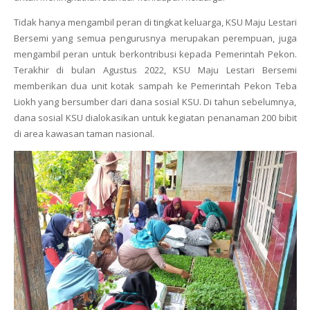
Tidak hanya mengambil peran di tingkat keluarga, KSU Maju Lestari
Bersemi yang semua pengurusnya merupakan perempuan, juga
mengambil peran untuk berkontribusi kepada Pemerintah Pekon.
Terakhir di bulan Agustus 2022, KSU Maju Lestari Bersemi
memberikan dua unit kotak sampah ke Pemerintah Pekon Teba
Liokh yang bersumber dari dana sosial KSU. Di tahun sebelumnya,
dana sosial KSU dialokasikan untuk kegiatan penanaman 200 bibit
di area kawasan taman nasional.