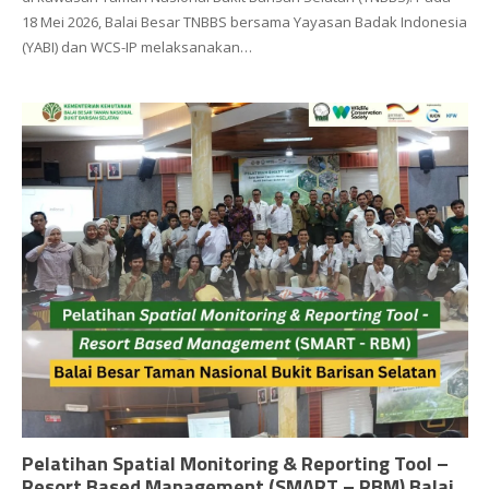
18 Mei 2026, Balai Besar TNBBS bersama Yayasan Badak Indonesia
(YABI) dan WCS-IP melaksanakan…
Pelatihan Spatial Monitoring & Reporting Tool –
Resort Based Management (SMART – RBM) Balai