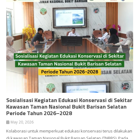
Sosialisasi Kegiatan Edukasi Konservasi di Sekitar
Kawasan Taman Nasional Bukit Barisan Selatan
Periode Tahun 2026–2028
May 20, 2026
Kolaborasi untuk memperkuat edukasi konservasi terus dilakukan
di kawasan Taman Nasional Bukit Barisan Selatan (TNBBS). Pada