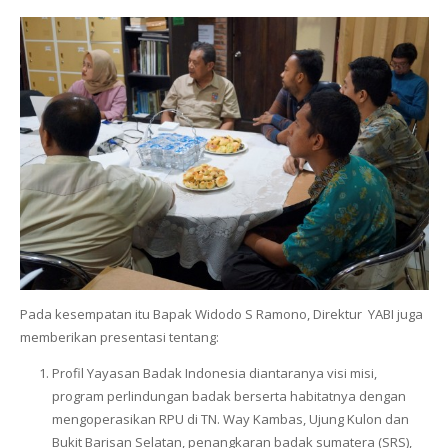
Pada kesempatan itu Bapak Widodo S Ramono, Direktur YABI juga
memberikan presentasi tentang:
Profil Yayasan Badak Indonesia diantaranya visi misi,
program perlindungan badak berserta habitatnya dengan
mengoperasikan RPU di TN. Way Kambas, Ujung Kulon dan
Bukit Barisan Selatan, penangkaran badak sumatera (SRS),