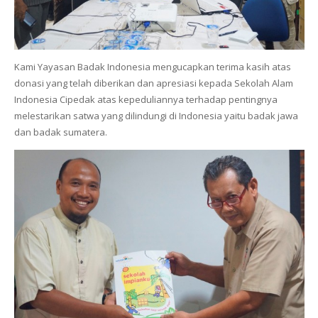
Kami Yayasan Badak Indonesia mengucapkan terima kasih atas
donasi yang telah diberikan dan apresiasi kepada Sekolah Alam
Indonesia Cipedak atas kepeduliannya terhadap pentingnya
melestarikan satwa yang dilindungi di Indonesia yaitu badak jawa
dan badak sumatera.