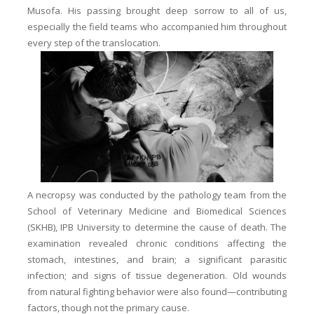
Musofa. His passing brought deep sorrow to all of us,
especially the field teams who accompanied him throughout
every step of the translocation.
A necropsy was conducted by the pathology team from the
School of Veterinary Medicine and Biomedical Sciences
(SKHB), IPB University to determine the cause of death. The
examination revealed chronic conditions affecting the
stomach, intestines, and brain; a significant parasitic
infection; and signs of tissue degeneration. Old wounds
from natural fighting behavior were also found
—contributing
factors, though not the primary cause.