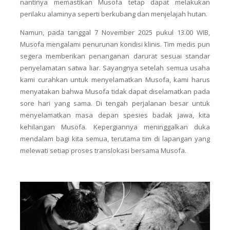
nantinya memastikan Musofa tetap dapat melakukan
perilaku alaminya seperti berkubang dan menjelajah hutan.
Namun, pada tanggal 7 November 2025 pukul 13.00 WIB,
Musofa mengalami penurunan kondisi klinis. Tim medis pun
segera memberikan penanganan darurat sesuai standar
penyelamatan satwa liar. Sayangnya setelah semua usaha
kami curahkan untuk menyelamatkan Musofa, kami harus
menyatakan bahwa Musofa tidak dapat diselamatkan pada
sore hari yang sama. Di tengah perjalanan besar untuk
menyelamatkan masa depan spesies badak jawa, kita
kehilangan Musofa. Kepergiannya meninggalkan duka
mendalam bagi kita semua, terutama tim di lapangan yang
melewati setiap proses translokasi bersama Musofa.