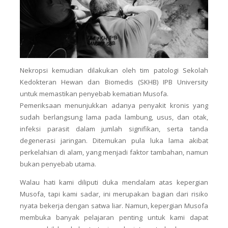
Nekropsi kemudian dilakukan oleh tim patologi Sekolah
Kedokteran Hewan dan Biomedis (SKHB) IPB University
untuk memastikan penyebab kematian Musofa.
Pemeriksaan menunjukkan adanya penyakit kronis yang
sudah berlangsung lama pada lambung, usus, dan otak,
infeksi parasit dalam jumlah signifikan, serta tanda
degenerasi jaringan. Ditemukan pula luka lama akibat
perkelahian di alam, yang menjadi faktor tambahan, namun
bukan penyebab utama.
Walau hati kami diliputi duka mendalam atas kepergian
Musofa, tapi kami sadar, ini merupakan bagian dari risiko
nyata bekerja dengan satwa liar. Namun, kepergian Musofa
membuka banyak pelajaran penting untuk kami dapat