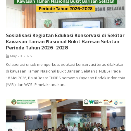
Sosialisasi Kegiatan Edukasi Konservasi di Sekitar
Kawasan Taman Nasional Bukit Barisan Selatan
Periode Tahun 2026–2028
May 20, 2026
Kolaborasi untuk memperkuat edukasi konservasi terus dilakukan
di kawasan Taman Nasional Bukit Barisan Selatan (TNBBS). Pada
18 Mei 2026, Balai Besar TNBBS bersama Yayasan Badak Indonesia
(YABI) dan WCS-IP melaksanakan…