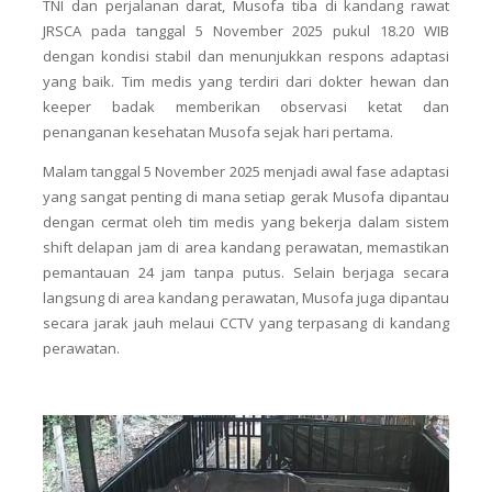
TNI dan perjalanan darat, Musofa tiba di kandang rawat
JRSCA pada tanggal 5 November 2025 pukul 18.20 WIB
dengan kondisi stabil dan menunjukkan respons adaptasi
yang baik. Tim medis yang terdiri dari dokter hewan dan
keeper badak memberikan observasi ketat dan
penanganan kesehatan Musofa sejak hari pertama.
Malam tanggal 5 November 2025 menjadi awal fase adaptasi
yang sangat penting di mana setiap gerak Musofa dipantau
dengan cermat oleh tim medis yang bekerja dalam sistem
shift delapan jam di area kandang perawatan, memastikan
pemantauan 24 jam tanpa putus. Selain berjaga secara
langsung di area kandang perawatan, Musofa juga dipantau
secara jarak jauh melaui CCTV yang terpasang di kandang
perawatan.