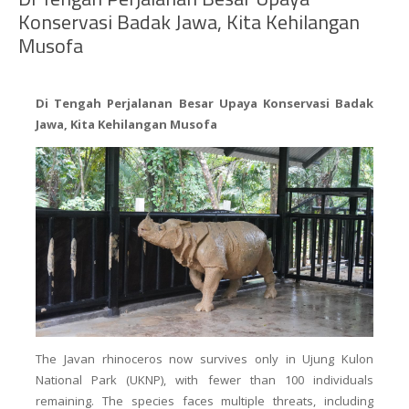
Konservasi Badak Jawa, Kita Kehilangan
Musofa
Di Tengah Perjalanan Besar Upaya Konservasi Badak
Jawa, Kita Kehilangan Musofa
The Javan rhinoceros now survives only in Ujung Kulon
National Park (UKNP), with fewer than 100 individuals
remaining. The species faces multiple threats, including