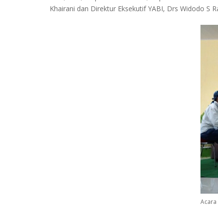
Khairani dan Direktur Eksekutif YABI, Drs Widodo S 
Acara 