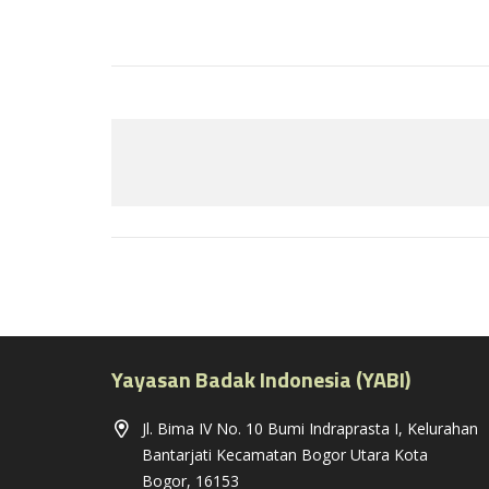
Yayasan Badak Indonesia (YABI)
Jl. Bima IV No. 10 Bumi Indraprasta I, Kelurahan
Bantarjati Kecamatan Bogor Utara Kota
Bogor, 16153