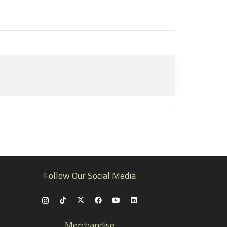
Follow Our Social Media
Merchandise