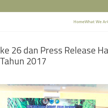
Home
What We Ar
 ke 26 dan Press Release Ha
 Tahun 2017