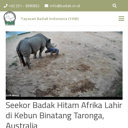
+62 251 – 8380832
info@badak.or.id
Yayasan Badak Indonesia (YABI)
Seekor Badak Hitam Afrika Lahir
di Kebun Binatang Taronga,
Australia