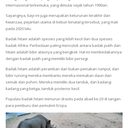
internasional terkemuka, yang dimulai sejak tahun 1990an.
Sayangnya, bayi ini juga merupakan keturunan terakhir dari
Kwanzaa, pejantan utama di kebun binatang tersebut, yang mati
pada 2020 lalu.
Badak hitam adalah spesies yang lebih kecil dari dua spesies
badak Afrika. Perbedaan paling mencolok antara badak putih dan
hitam adalah bibir atasnya yang bengkok. Hal ini membedakannya
dengan badak putih yang memiliki bibir persegi.
Badak hitam adalah peramban dan bukan pemakan rumput, dan
bibir runcing mereka membantu mereka memakan daun dari
semak dan pohon. Mereka memiliki dua tanduk, dan kadang-
kadang yang ketiga, tanduk posterior kecil.
Populasi badak hitam menurun drastis pada abad ke-20 di tangan
para pemburu dan pemukim Eropa.