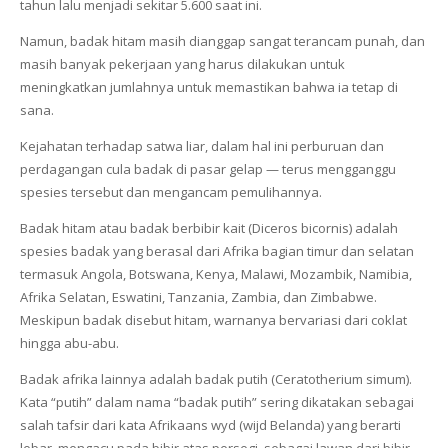
tahun lalu menjadi sekitar 5.600 saat ini.
Namun, badak hitam masih dianggap sangat terancam punah, dan
masih banyak pekerjaan yang harus dilakukan untuk
meningkatkan jumlahnya untuk memastikan bahwa ia tetap di
sana.
Kejahatan terhadap satwa liar, dalam hal ini perburuan dan
perdagangan cula badak di pasar gelap — terus mengganggu
spesies tersebut dan mengancam pemulihannya.
Badak hitam atau badak berbibir kait (Diceros bicornis) adalah
spesies badak yang berasal dari Afrika bagian timur dan selatan
termasuk Angola, Botswana, Kenya, Malawi, Mozambik, Namibia,
Afrika Selatan, Eswatini, Tanzania, Zambia, dan Zimbabwe.
Meskipun badak disebut hitam, warnanya bervariasi dari coklat
hingga abu-abu.
Badak afrika lainnya adalah badak putih (Ceratotherium simum).
Kata “putih” dalam nama “badak putih” sering dikatakan sebagai
salah tafsir dari kata Afrikaans wyd (wijd Belanda) yang berarti