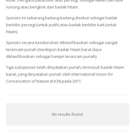
lebar, mengacu pada bibir atas persegi, sebagai lawan dari bibir
runcing atau bengkok dari badak hitam.
Spesies ini sekarang kadang-kadang disebut sebagai badak
berbibir persegi (untuk putih) atau badak berbibir kait (untuk
hitam).
Spesies secara keseluruhan diklasifikasikan sebagai sangat
terancam punah (meskipun badak hitam barat daya
diklasifikasikan sebagai hampir terancam punah).
Tiga subspesies telah dinyatakan punah, termasuk badak hitam
barat, yang dinyatakan punah oleh International Union for
Conservation of Nature (IUCN) pada 2011.
No results found.