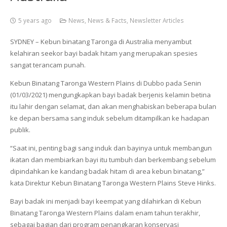
5 years ago
News
,
News & Facts
,
Newsletter Articles
SYDNEY – Kebun binatang Taronga di Australia menyambut
kelahiran seekor bayi badak hitam yang merupakan spesies
sangat terancam punah.
Kebun Binatang Taronga Western Plains di Dubbo pada Senin
(01/03/2021) mengungkapkan bayi badak berjenis kelamin betina
itu lahir dengan selamat, dan akan menghabiskan beberapa bulan
ke depan bersama sang induk sebelum ditampilkan ke hadapan
publik.
“Saat ini, penting bagi sang induk dan bayinya untuk membangun
ikatan dan membiarkan bayi itu tumbuh dan berkembang sebelum
dipindahkan ke kandang badak hitam di area kebun binatang,”
kata Direktur Kebun Binatang Taronga Western Plains Steve Hinks.
Bayi badak ini menjadi bayi keempat yang dilahirkan di Kebun
Binatang Taronga Western Plains dalam enam tahun terakhir,
sebagai bagian dari program penangkaran konservasi